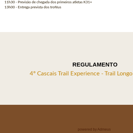
11h30 - Previsão de chegada dos primeiros atletas K31+
13h00 - Entrega prevista dos troféus
REGULAMENTO
4º Cascais Trail Experience - Trail Longo
powered by Admeus